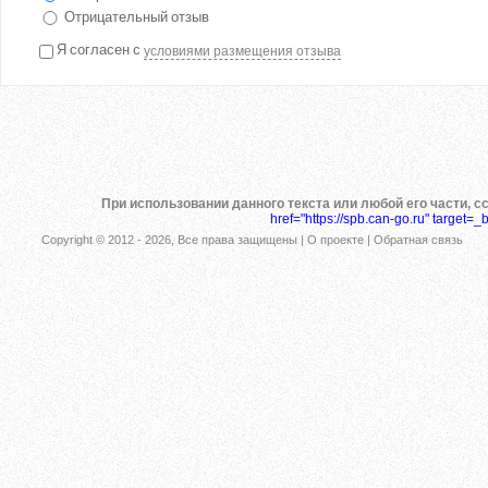
Отрицательный отзыв
Я согласен с
условиями размещения отзыва
При использовании данного текста или любой его части, с
href="https://spb.can-go.ru" target=_
Copyright © 2012 -
2026, Все права защищены |
О проекте
|
Обратная связь