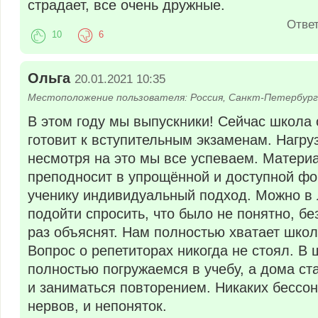
страдает, все очень дружные.
Отве
10
6
Ольга
20.01.2021 10:35
Местоположение пользователя: Россия, Санкт-Петербург
В этом году мы выпускники! Сейчас школа 
готовит к вступительным экзаменам. Нагру
несмотря на это мы все успеваем. Матери
преподносит в упрощённой и доступной фо
ученику индивидуальный подход. Можно в
подойти спросить, что было не понятно, б
раз объяснят. Нам полностью хватает школ
Вопрос о репетиторах никогда не стоял. В
полностью погружаемся в учебу, а дома ст
и заниматься повторением. Никаких бессон
нервов, и непоняток.