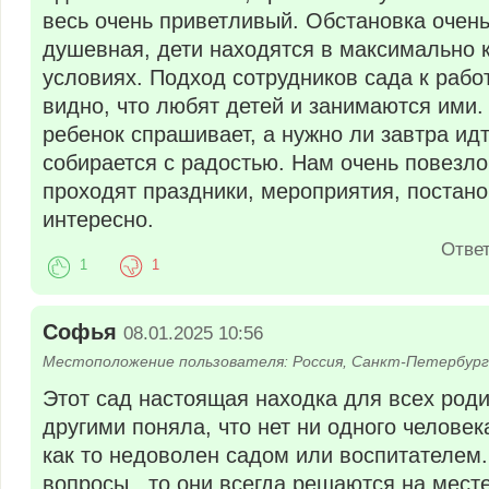
весь очень приветливый. Обстановка очень
душевная, дети находятся в максимально
условиях. Подход сотрудников сада к рабо
видно, что любят детей и занимаются ими.
ребенок спрашивает, а нужно ли завтра идт
собирается с радостью. Нам очень повезло
проходят праздники, мероприятия, постано
интересно.
Отве
1
1
Софья
08.01.2025 10:56
Местоположение пользователя: Россия, Санкт-Петербург
Этот сад настоящая находка для всех род
другими поняла, что нет ни одного человек
как то недоволен садом или воспитателем.
вопросы , то они всегда решаются на мест