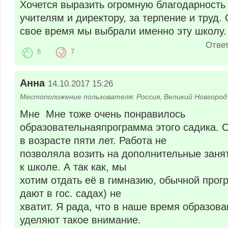
Хочется выразить огромную благодарност
учителям и директору, за терпение и труд. 
свое время мы выбрали именно эту школу.
Отве
8
7
Анна
14.10.2017 15:26
Местоположение пользователя: Россия, Великий Новгород
Мне Мне тоже очень понравилось
образовательнаяпрограмма этого садика. 
в возрасте пяти лет. Работа не
позволяла возить на дополнительные занят
к школе. А так как, мы
хотим отдать её в гимназию, обычной прог
дают в гос. садах) не
хватит. Я рада, что в наше время образов
уделяют такое внимание.