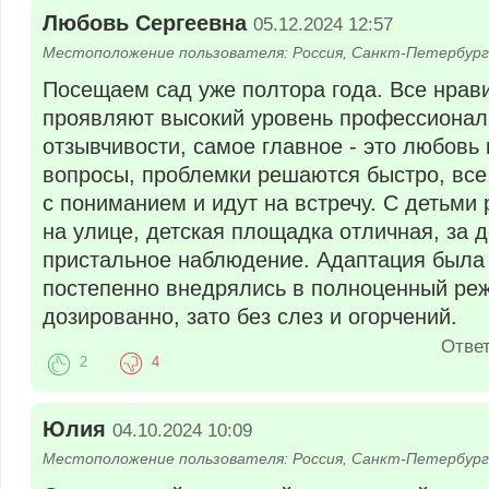
Любовь Сергеевна
05.12.2024 12:57
Местоположение пользователя: Россия, Санкт-Петербург
Посещаем сад уже полтора года. Все нрави
проявляют высокий уровень профессионал
отзывчивости, самое главное - это любовь
вопросы, проблемки решаются быстро, все 
с пониманием и идут на встречу. С детьми 
на улице, детская площадка отличная, за 
пристальное наблюдение. Адаптация был
постепенно внедрялись в полноценный реж
дозированно, зато без слез и огорчений.
Отве
2
4
Юлия
04.10.2024 10:09
Местоположение пользователя: Россия, Санкт-Петербург