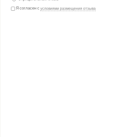
Я согласен с
условиями размещения отзыва