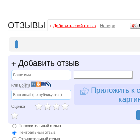
ОТЗЫВЫ
+
Добавить свой отзыв
Наверх
+
Добавить отзыв
или
Войти
Приложить к с
карти
Оценка
Положительный отзыв
Нейтральный отзыв
Отрицательный отзыв