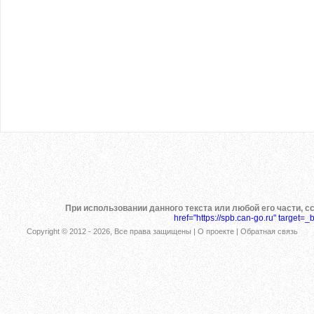
При использовании данного текста или любой его части, с
href="https://spb.can-go.ru" target=_
Copyright © 2012 -
2026, Все права защищены |
О проекте
|
Обратная связь