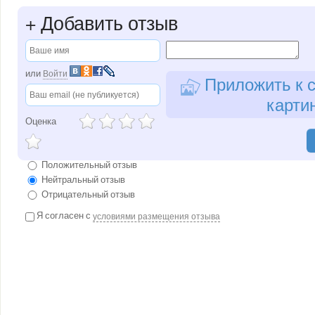
+
Добавить отзыв
или
Войти
Приложить к с
карти
Оценка
Положительный отзыв
Нейтральный отзыв
Отрицательный отзыв
Я согласен с
условиями размещения отзыва