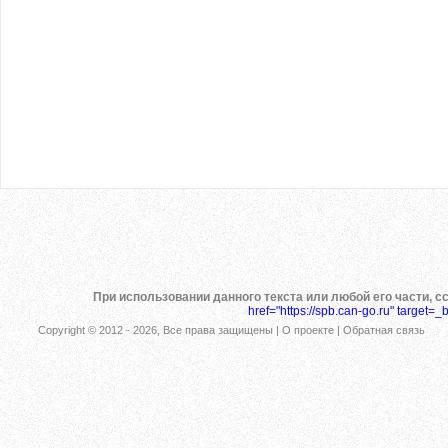
При использовании данного текста или любой его части, с
href="https://spb.can-go.ru" target=_
Copyright © 2012 -
2026, Все права защищены |
О проекте
|
Обратная связь