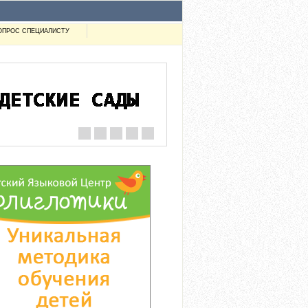
ОПРОС СПЕЦИАЛИСТУ