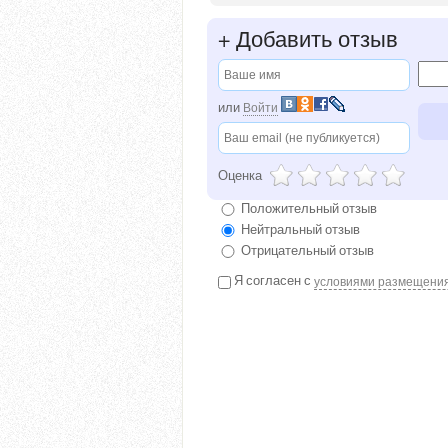
+
Добавить отзыв
или
Войти
Оценка
Положительный отзыв
Нейтральный отзыв
Отрицательный отзыв
Я согласен с
условиями размещени