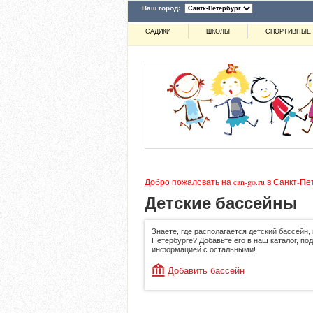
Ваш город:
САДИКИ
ШКОЛЫ
СПОРТИВНЫЕ 
Добро пожаловать на can-go.ru в Санкт-Пе
Детские бассейны
Знаете, где располагается детский бассейн, 
Петербурге? Добавьте его в наш каталог, по
информацией с остальными!
Добавить бассейн