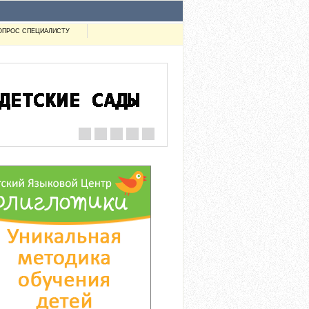
ОПРОС СПЕЦИАЛИСТУ