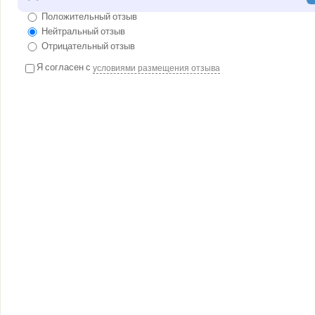
Положительный отзыв
Нейтральный отзыв
Отрицательный отзыв
Я согласен с
условиями размещения отзыва