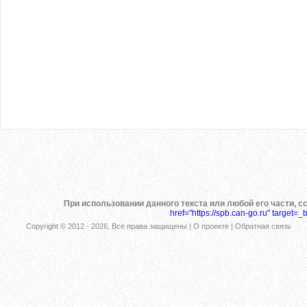
При использовании данного текста или любой его части, с
href="https://spb.can-go.ru" target=_
Copyright © 2012 -
2026, Все права защищены |
О проекте
|
Обратная связь