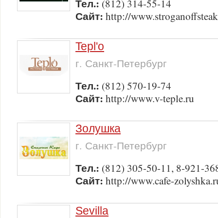
Тел.:
(812) 314-55-14
Сайт:
http://www.stroganoffstea
Tepl'o
г. Санкт-Петербург
Тел.:
(812) 570-19-74
Сайт:
http://www.v-teple.ru
Золушка
г. Санкт-Петербург
Тел.:
(812) 305-50-11, 8-921-36
Сайт:
http://www.cafe-zolyshka.r
Sevilla