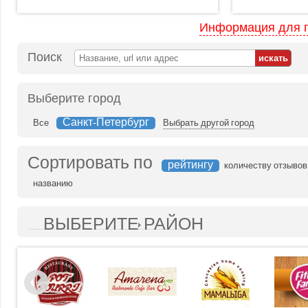
Информация для 
Поиск
Выберите город
Санкт-Петербург
Все
Выбрать другой город
Сортировать по
рейтингу
количеству отзывов
названию
ВЫБЕРИТЕ РАЙОН