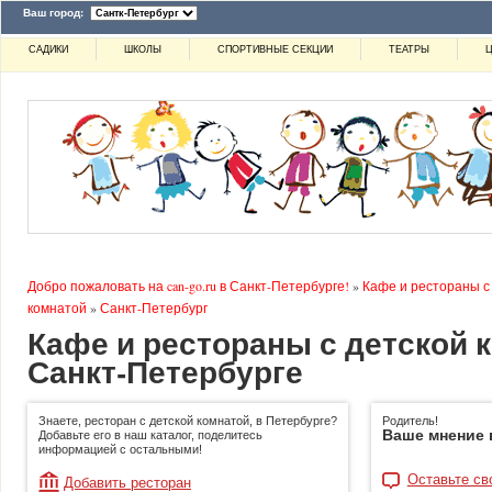
Ваш город:
САДИКИ
ШКОЛЫ
СПОРТИВНЫЕ СЕКЦИИ
ТЕАТРЫ
Ц
Добро пожаловать на can-go.ru в Санкт-Петербурге!
»
Кафе и рестораны с
комнатой
»
Санкт-Петербург
Кафе и рестораны с детской 
Санкт-Петербурге
Знаете, ресторан с детской комнатой, в Петербурге?
Родитель!
Ваше мнение 
Добавьте его в наш каталог, поделитесь
информацией с остальными!
Оставьте св
Добавить ресторан