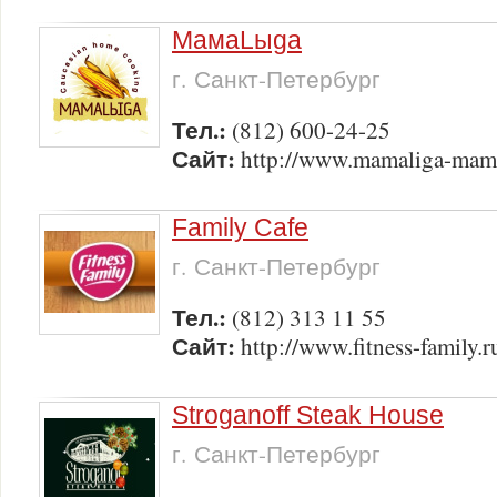
МамаLыga
г. Санкт-Петербург
Тел.:
(812) 600-24-25
Сайт:
http://www.mamaliga-mam
Family Cafe
г. Санкт-Петербург
Тел.:
(812) 313 11 55
Сайт:
http://www.fitness-family.r
Stroganoff Steak House
г. Санкт-Петербург