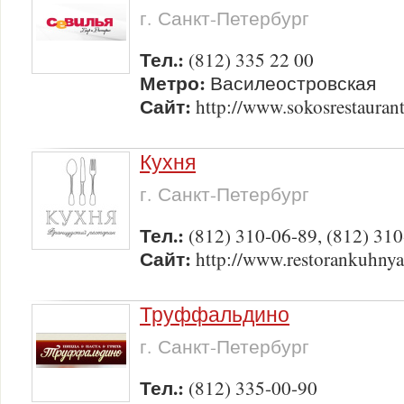
г. Санкт-Петербург
Тел.:
(812) 335 22 00
Метро:
Василеостровская
Сайт:
http://www.sokosrestaurants
Кухня
г. Санкт-Петербург
Тел.:
(812) 310-06-89, (812) 31
Сайт:
http://www.restorankuhnya
Труффальдино
г. Санкт-Петербург
Тел.:
(812) 335-00-90