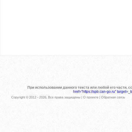
При использовании данного текста или любой его части, с
href="https://spb.can-go.ru" target=_
Copyright © 2012 -
2026, Все права защищены |
О проекте
|
Обратная связь