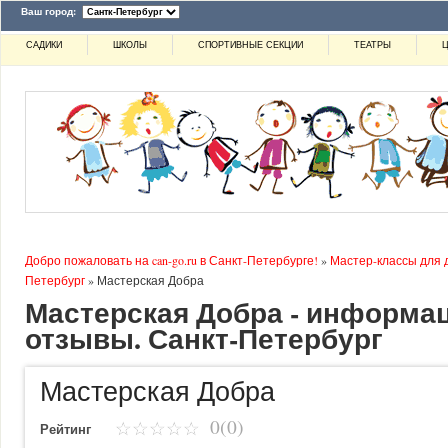
Ваш город:
САДИКИ
ШКОЛЫ
СПОРТИВНЫЕ СЕКЦИИ
ТЕАТРЫ
Ц
Добро пожаловать на can-go.ru в Санкт-Петербурге!
»
Мастер-классы для 
Петербург
»
Мастерская Добра
Мастерская Добра - информац
отзывы. Санкт-Петербург
Мастерская Добра
0(0)
Рейтинг