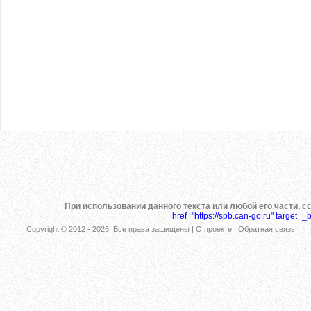
При использовании данного текста или любой его части, с
href="https://spb.can-go.ru" target=_
Copyright © 2012 -
2026, Все права защищены |
О проекте
|
Обратная связь