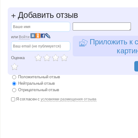
+
Добавить отзыв
или
Войти
Приложить к с
карти
Оценка
Положительный отзыв
Нейтральный отзыв
Отрицательный отзыв
Я согласен с
условиями размещения отзыва