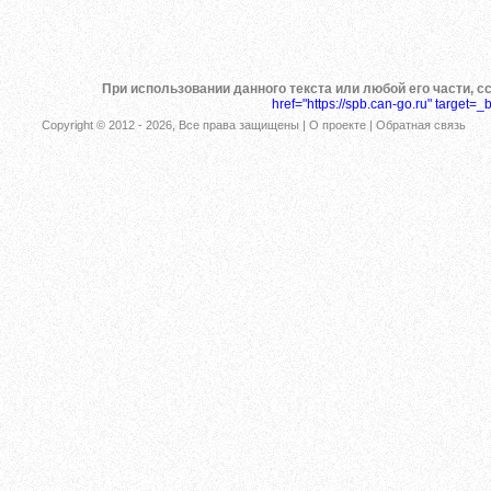
При использовании данного текста или любой его части, с
href="https://spb.can-go.ru" target=_
Copyright © 2012 -
2026, Все права защищены |
О проекте
|
Обратная связь