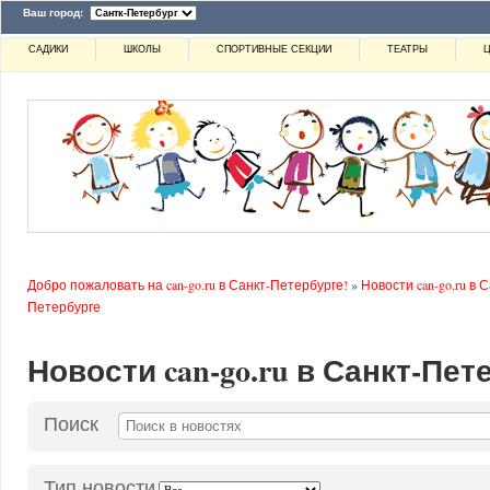
Ваш город:
САДИКИ
ШКОЛЫ
СПОРТИВНЫЕ СЕКЦИИ
ТЕАТРЫ
Ц
Добро пожаловать на can-go.ru в Санкт-Петербурге!
»
Новости can-go.ru в С
Петербурге
Новости can-go.ru в Санкт-Пет
Поиск
Тип новости