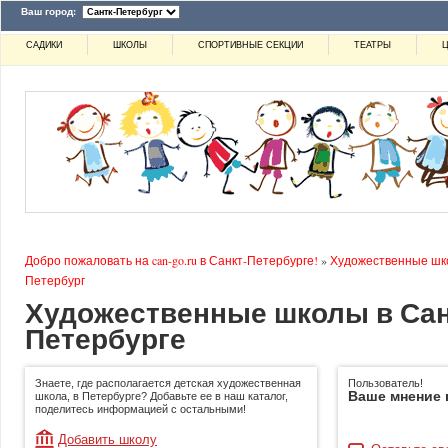
Ваш город:
САДИКИ
ШКОЛЫ
СПОРТИВНЫЕ СЕКЦИИ
ТЕАТРЫ
Ц
Добро пожаловать на can-go.ru в Санкт-Петербурге!
»
Художественные ш
Петербург
Художественные школы в Сан
Петербурге
Знаете, где располагается детская художественная
Пользователь!
Ваше мнение 
школа, в Петербурге? Добавьте ее в наш каталог,
поделитесь информацией с остальными!
Добавить школу