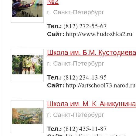
№2
г. Санкт-Петербург
Тел.:
(812) 272-55-67
Сайт:
http://www.hudozhka2.ru
Школа им. Б.М. Кустодиев
г. Санкт-Петербург
Тел.:
(812) 234-13-95
Сайт:
http://artschool73.narod.ru
Школа им. М. К. Аникушина
г. Санкт-Петербург
Тел.:
(812) 435-11-87